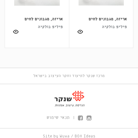
אריזה, מגבונים לחים
אריזה, מגבונים לחים
פיליפ בולקיה
פיליפ בולקיה
מרכז שנקר לתיעוד וחקר העיצוב בישראל
תנאי שימוש
|
Site by
Wuwa
/
BOA Ideas