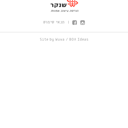
תנאי שימוש
|
Site by
Wuwa
/
BOA Ideas