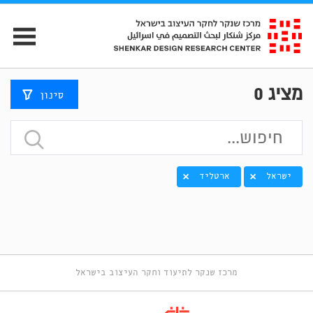
מציג
0
סינון
ישראל
ארטליד
מרכז שנקר לתיעוד וחקר העיצוב בישראל