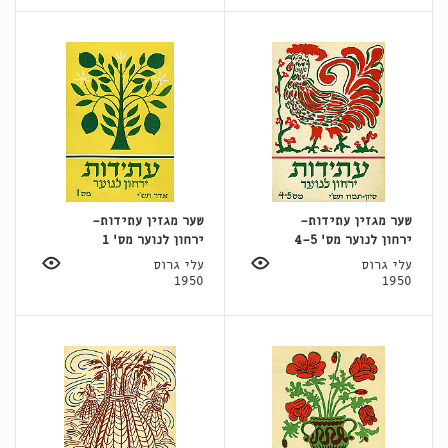
שער מגזין עתידות-
שער מגזין עתידות-
ירחון לנוער מס' 4-5
ירחון לנוער מס' 1
עלי גרוס
עלי גרוס
1950
1950