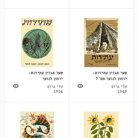
שער מגזין עתידות-
שער מגזין עתידות-
ירחון לנוער מס' 7
ירחון לנוער
עלי גרוס
עלי גרוס
1954
1949