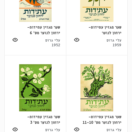
שער מגזין עתידות-
שער מגזין עתידות-
ירחון לנוער
ירחון לנוער מס' 6
עלי גרוס
עלי גרוס
1952
1959
שער מגזין עתידות-
שער מגזין עתידות-
ירחון לנוער מס' 11-10
ירחון לנוער מס' 3
עלי גרוס
עלי גרוס