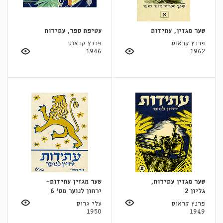
שער מגזין, עתידות
עטיפת ספר, עתידות
פרנץ קראוס
פרנץ קראוס
1946
1962
שער מגזין עתידות,
שער מגזין עתידות-
גליון 2
ירחון לנוער מס' 6
פרנץ קראוס
עלי גרוס
1950
1949