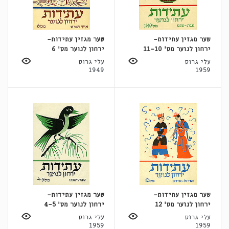
שער מגזין עתידות-
שער מגזין עתידות-
ירחון לנוער מס' 11-10
ירחון לנוער מס' 6
עלי גרוס
עלי גרוס
1949
1959
שער מגזין עתידות-
שער מגזין עתידות-
ירחון לנוער מס' 12
ירחון לנוער מס' 4-5
עלי גרוס
עלי גרוס
1959
1959