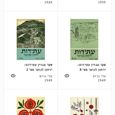
1949
1959
שער מגזין עתידות-
שער מגזין עתידות-
ירחון לנוער מס' 8
ירחון לנוער מס' 2
עלי גרוס
עלי גרוס
1949
1949