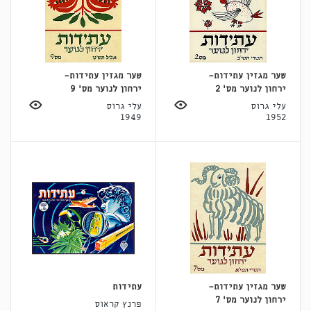
שער מגזין עתידות-
שער מגזין עתידות-
ירחון לנוער מס' 2
ירחון לנוער מס' 9
עלי גרוס
עלי גרוס
1949
1952
שער מגזין עתידות-
עתידות
ירחון לנוער מס' 7
פרנץ קראוס