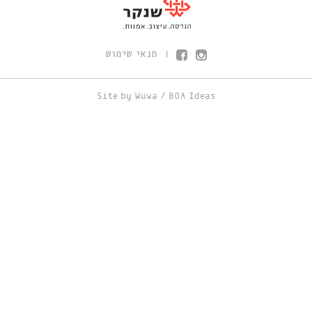
תנאי שימוש
|
Site by
Wuwa
/
BOA Ideas