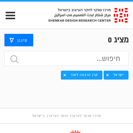
מציג
0
סינון
ישראל
קרן הוצאה לאור
מרכז שנקר לתיעוד וחקר העיצוב בישראל