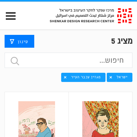
מציג
5
סינון
ישראל
מגזין עכבר העיר