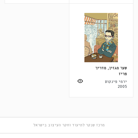
שער מגזין, מדריך
פריז
ירמי פינקוס
2005
מרכז שנקר לתיעוד וחקר העיצוב בישראל