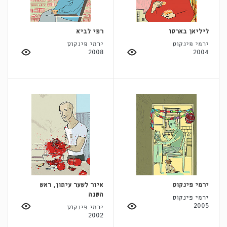
ליליאן בארטו
רפי לביא
ירמי פינקוס
ירמי פינקוס
2008
2004
ירמי פינקוס
איור לשער עיתון, ראש
השנה
ירמי פינקוס
2005
ירמי פינקוס
2002