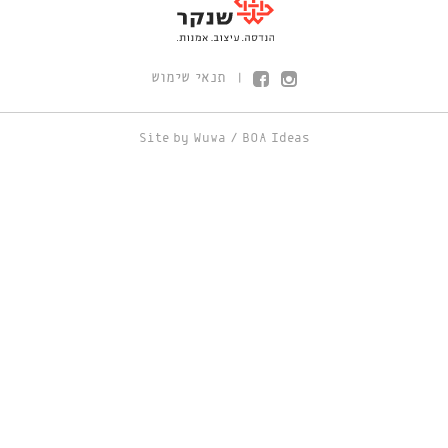
תנאי שימוש
|
Site by
Wuwa
/
BOA Ideas