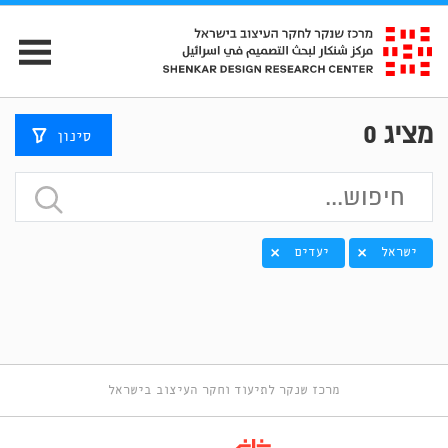
מציג
0
סינון
ישראל
יעדים
מרכז שנקר לתיעוד וחקר העיצוב בישראל