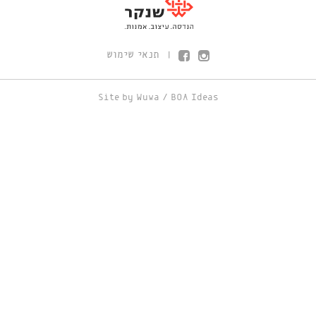
תנאי שימוש
|
Site by
Wuwa
/
BOA Ideas