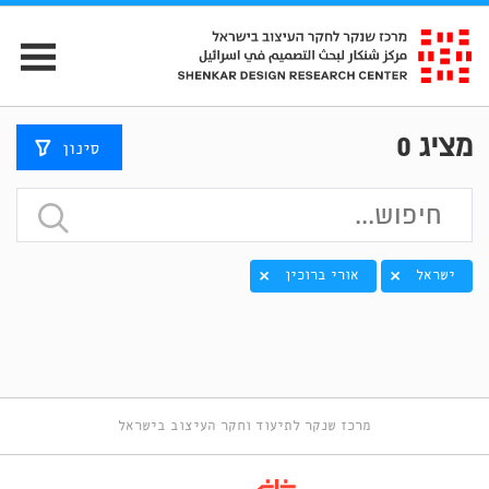
מציג
0
סינון
ישראל
אורי ברוכין
מרכז שנקר לתיעוד וחקר העיצוב בישראל