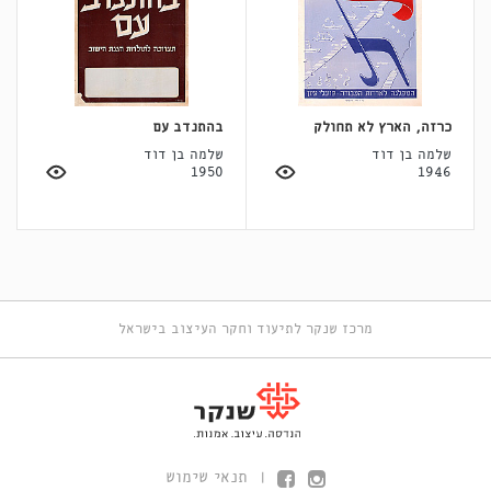
כרזה, הארץ לא תחולק
בהתנדב עם
שלמה בן דוד
שלמה בן דוד
1950
1946
מרכז שנקר לתיעוד וחקר העיצוב בישראל
תנאי שימוש
|