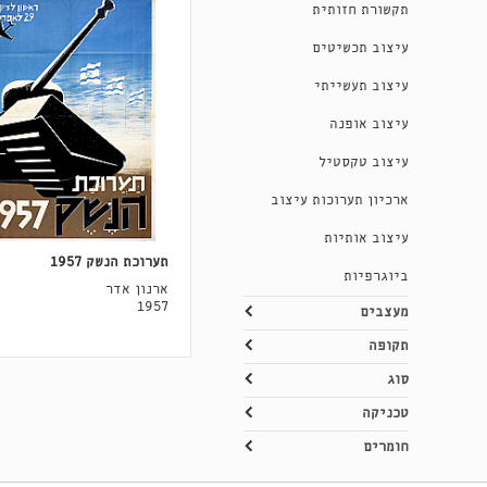
תקשורת חזותית
עיצוב תכשיטים
עיצוב תעשייתי
עיצוב אופנה
עיצוב טקסטיל
ארכיון תערוכות עיצוב
עיצוב אותיות
תערוכת הנשק 1957
ביוגרפיות
ארנון אדר
1957
מעצבים
תקופה
סוג
טכניקה
חומרים