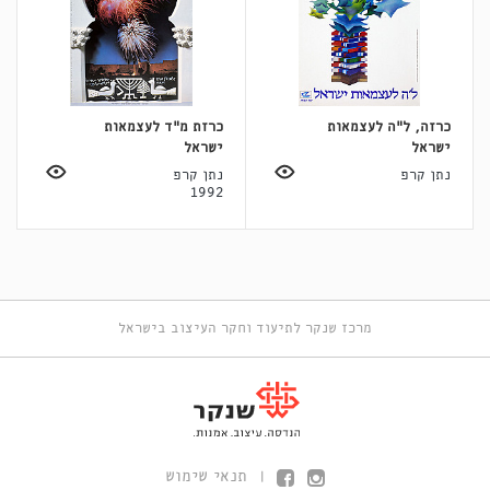
כרזה, ל"ה לעצמאות
כרזת מ"ד לעצמאות
ישראל
ישראל
נתן קרפ
נתן קרפ
1992
מרכז שנקר לתיעוד וחקר העיצוב בישראל
תנאי שימוש
|