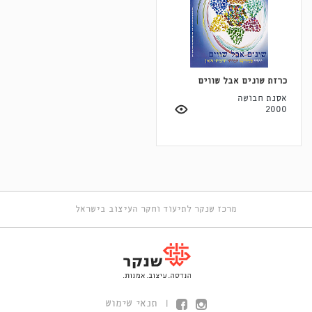
כרזת שונים אבל שווים
אסנת חבושה
2000
מרכז שנקר לתיעוד וחקר העיצוב בישראל
תנאי שימוש
|