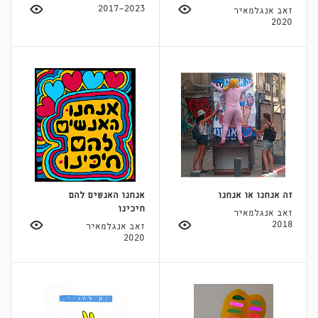
2017-2023
זאב אנגלמאיר
2020
זה אנחנו או אנחנו
אנחנו האנשים להם
חיכינו
זאב אנגלמאיר
2018
זאב אנגלמאיר
2020