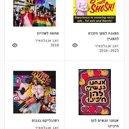
הפגנה למען הזכות
מחאה לשוויון
להפגין
זאב אנגלמאיר
2018
זאב אנגלמאיר
2016-2023
אנחנו הנשים להן
רפובליקת בננות
חיכינו
זאב אנגלמאיר