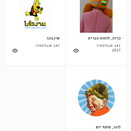
כרזה, לוחות הברית
ארנבונו
זאב אנגלמאיר
זאב אנגלמאיר
2017
לוגו, מוסף יום