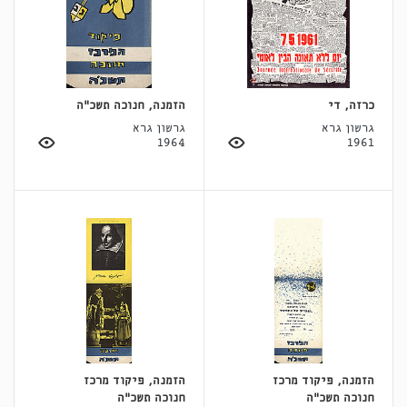
כרזה, די
הזמנה, חנוכה תשכ"ה
גרשון גרא
גרשון גרא
1964
1961
הזמנה, פיקוד מרכז
הזמנה, פיקוד מרכז
חנוכה תשכ"ה
חנוכה תשכ"ה