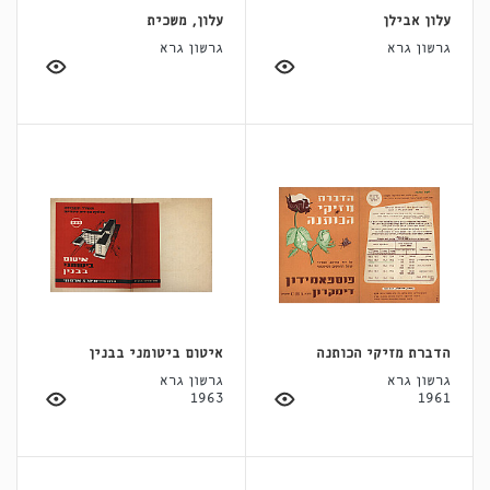
עלון אבילן
עלון, משכית
גרשון גרא
גרשון גרא
הדברת מזיקי הכותנה
איטום ביטומני בבנין
גרשון גרא
גרשון גרא
1963
1961