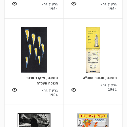
גרשון גרא
גרשון גרא
1964
1964
הזמנה, חנוכה תשכ"ה
הזמנה, פיקוד מרכז
חנוכה תשכ"ה
גרשון גרא
1964
גרשון גרא
1964