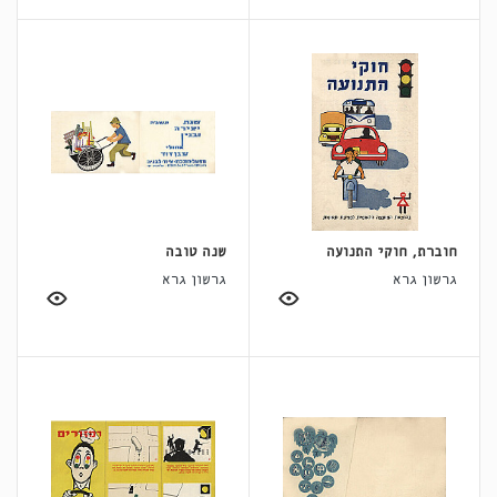
חוברת, חוקי התנועה
שנה טובה
גרשון גרא
גרשון גרא