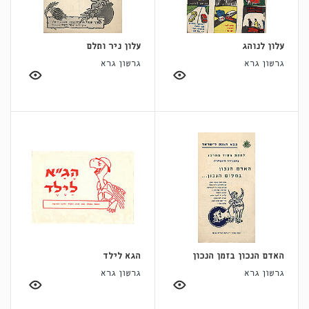
עלון לנוהג
עלון ניר ותלם
גרשון גרא
גרשון גרא
האדם הנכון בזמן הנכון
הגא לילד
גרשון גרא
גרשון גרא