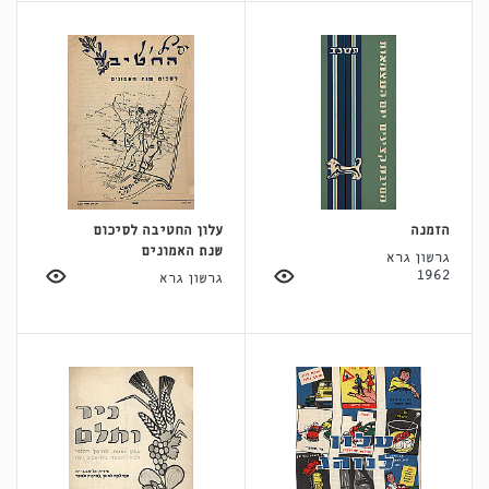
הזמנה
עלון החטיבה לסיכום
שנת האמונים
גרשון גרא
1962
גרשון גרא