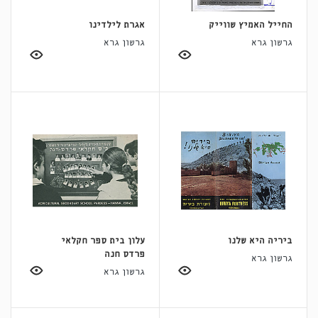
החייל האמיץ שווייק
אגרת לילדינו
גרשון גרא
גרשון גרא
ביריה היא שלנו
עלון בית ספר חקלאי
פרדס חנה
גרשון גרא
גרשון גרא