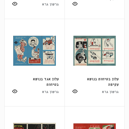
גרשון גרא
עלון בטיחות בנושא
עלון אגד בנושא
עקיפה
בטיחות
גרשון גרא
גרשון גרא