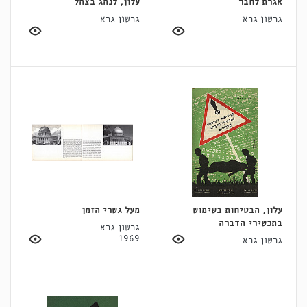
אגרת לחבר
עלון, לנהג בצהל
גרשון גרא
גרשון גרא
עלון, הבטיחות בשימוש
מעל גשרי הזמן
בתכשירי הדברה
גרשון גרא
1969
גרשון גרא