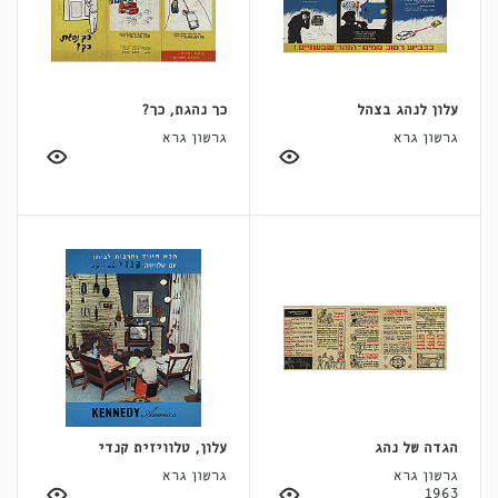
עלון לנהג בצהל
כך נהגת, כך?
גרשון גרא
גרשון גרא
הגדה של נהג
עלון, טלוויזית קנדי
גרשון גרא
גרשון גרא
1963