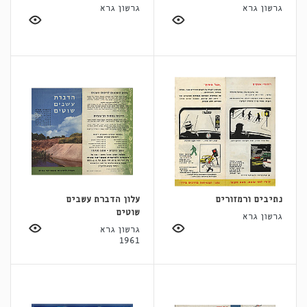
גרשון גרא
גרשון גרא
נתיבים ורמזורים
עלון הדברת עשבים
שוטים
גרשון גרא
גרשון גרא
1961