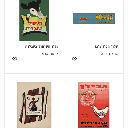
עלון מלון עוגן
עלון הטיפול בעגלות
גרשון גרא
גרשון גרא