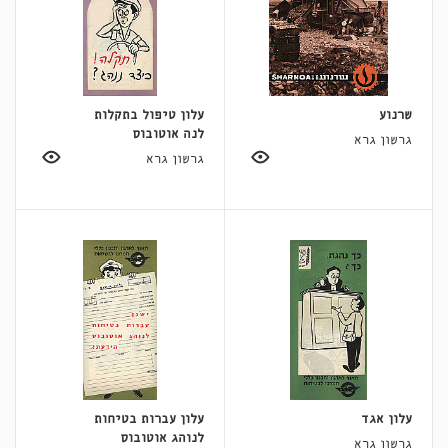
שרנוע
עלון טיפול בתקלות
לנה אוטובוס
גרשון גרא
גרשון גרא
עלון אגד
עלון עברות בטיחות
לנוהג אוטובוס
גרשון גרא