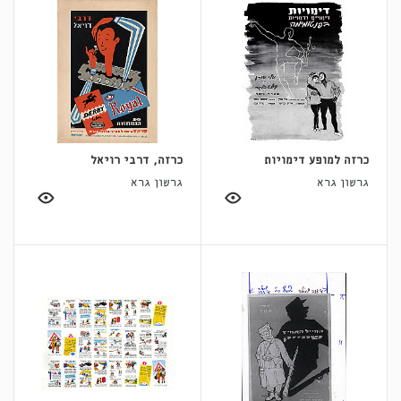
כרזה למופע דימויות
כרזה, דרבי רויאל
גרשון גרא
גרשון גרא