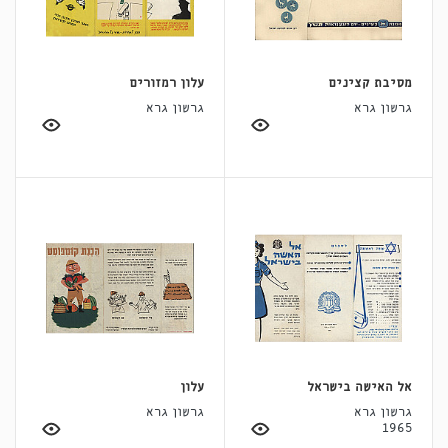
מסיבת קצינים
עלון רמזורים
גרשון גרא
גרשון גרא
אל האישה בישראל
עלון
גרשון גרא
גרשון גרא
1965