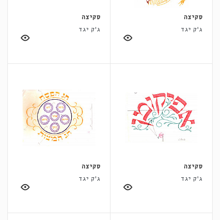
סקיצה
סקיצה
ג'ק יגד
ג'ק יגד
סקיצה
סקיצה
ג'ק יגד
ג'ק יגד