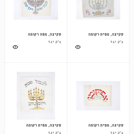
סקיצה, מפית רקומה
סקיצה, מפה רקומה
ג'ק יגד
ג'ק יגד
סקיצה, מפית רקומה
סקיצה, מפית רקומה
ג'ק יגד
ג'ק יגד