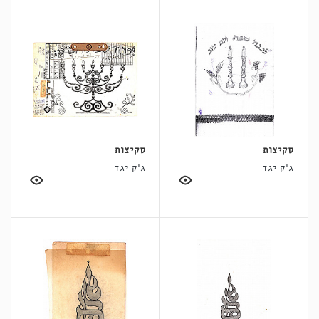
סקיצות
סקיצות
ג'ק יגד
ג'ק יגד