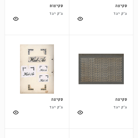
סקיצה
סקיצות
ג'ק יגד
ג'ק יגד
סקיצה
סקיצה
ג'ק יגד
ג'ק יגד