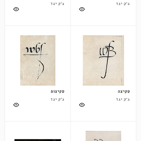
ג'ק יגד
ג'ק יגד
סקיצה
סקיצות
ג'ק יגד
ג'ק יגד