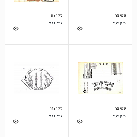
סקיצה
סקיצה
ג'ק יגד
ג'ק יגד
סקיצה
סקיצות
ג'ק יגד
ג'ק יגד