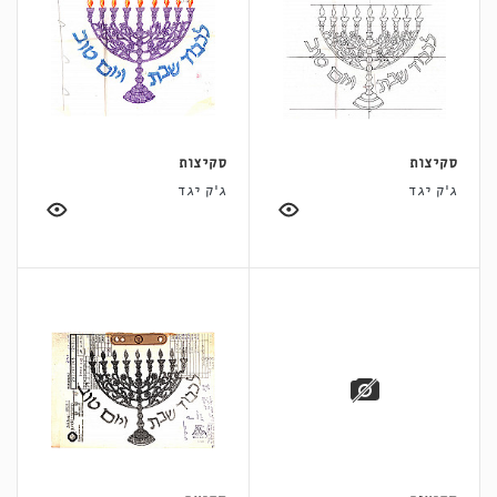
סקיצות
סקיצות
ג'ק יגד
ג'ק יגד