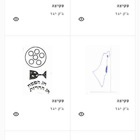
סקיצה
סקיצה
ג'ק יגד
ג'ק יגד
סקיצה
סקיצה
ג'ק יגד
ג'ק יגד