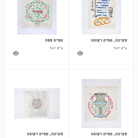
סקיצה, מפית רקומה
מפית פסח
ג'ק יגד
ג'ק יגד
סקיצה, מפית רקומה
סקיצה, מפית רקומה