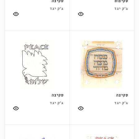
סקיצות
סקיצה
ג'ק יגד
ג'ק יגד
סקיצה
סקיצה
ג'ק יגד
ג'ק יגד