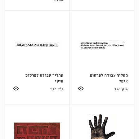
תהליך עבודה לפרסום
תהליך עבודה לפרסום
אישי
אישי
ג'ק יגד
ג'ק יגד