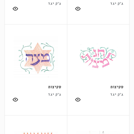
ג'ק יגד
ג'ק יגד
סקיצות
סקיצות
ג'ק יגד
ג'ק יגד