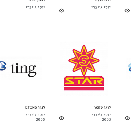
לוגו נוליו
לוגו, פדני
יוסי ג'יברי
יוסי ג'יברי
לוגו סטאר
לוגו ETING
יוסי ג'יברי
יוסי ג'יברי
2000
2003