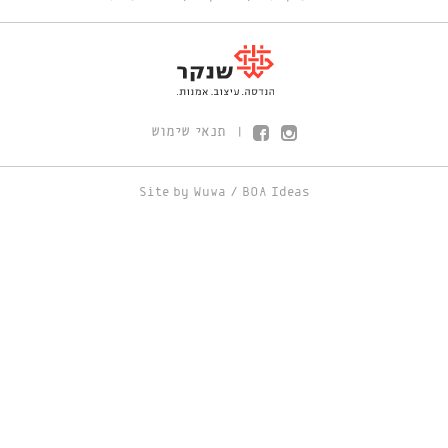
תנאי שימוש
|
Site by
Wuwa
/
BOA Ideas