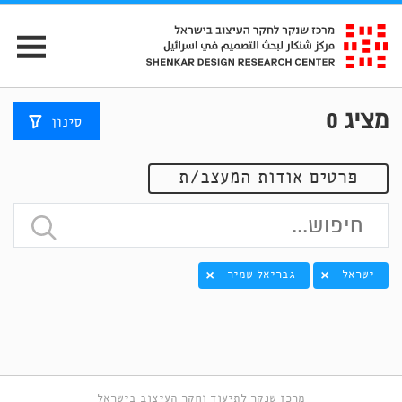
מציג
0
סינון
פרטים אודות המעצב/ת
ישראל
גבריאל שמיר
מרכז שנקר לתיעוד וחקר העיצוב בישראל