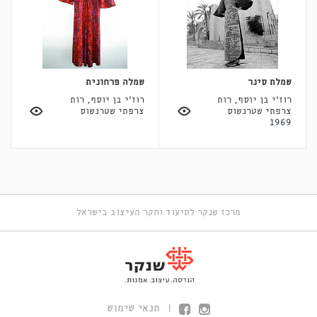
שמלת סינר
שמלה פרחונית
רוז'י בן יוסף, רות
רוז'י בן יוסף, רות
צרפתי שטרנשוס
צרפתי שטרנשוס
1969
מרכז שנקר לתיעוד וחקר העיצוב בישראל
תנאי שימוש
|