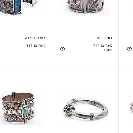
צמיד רחב
צמיד אריגה
משה בן דוד
משה בן דוד
1989