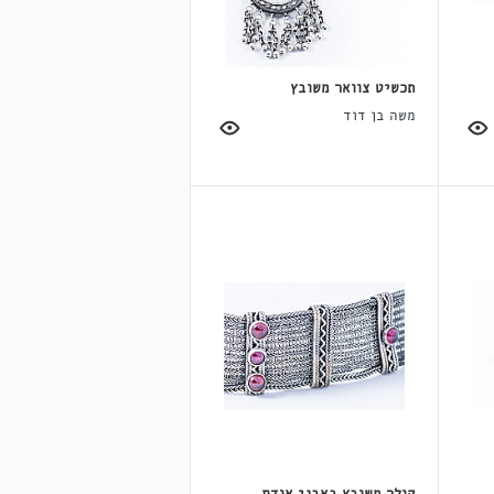
תכשיט צוואר משובץ
משה בן דוד