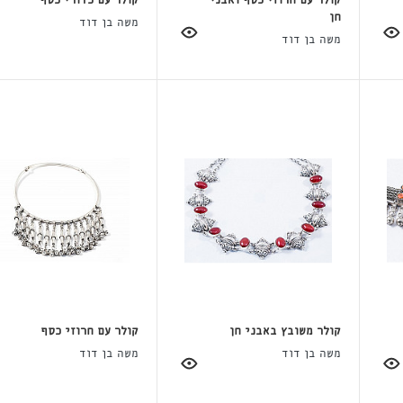
קולר עם חרוזי כסף ואבני
קולר עם כדורי כסף
חן
משה בן דוד
משה בן דוד
קולר משובץ באבני חן
קולר עם חרוזי כסף
משה בן דוד
משה בן דוד