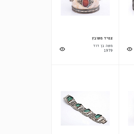
צמיד משובץ
משה בן דוד
1979