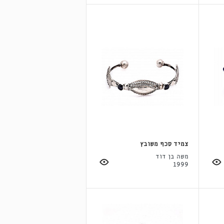
צמיד סכף משובץ
משה בן דוד
1999