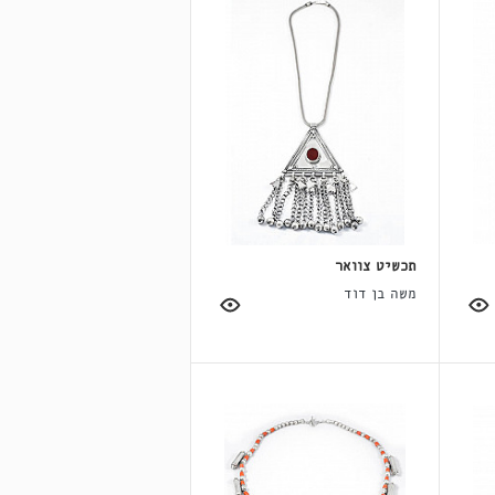
תכשיט צוואר
משה בן דוד