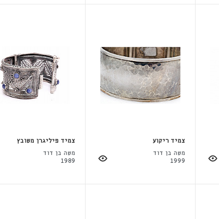
צמיד ריקוע
צמיד פיליגרן משובץ
משה בן דוד
משה בן דוד
1989
1999