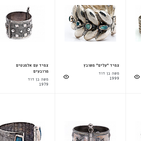
צמיד "עלים" משובץ
צמיד עם אלמנטים
מרובעים
משה בן דוד
1999
משה בן דוד
1979