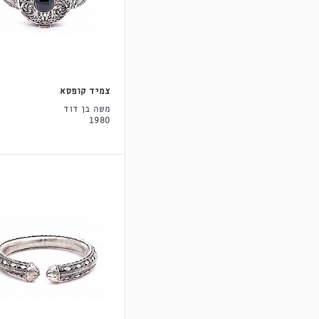
צמיד קופסא
משה בן דוד
1980