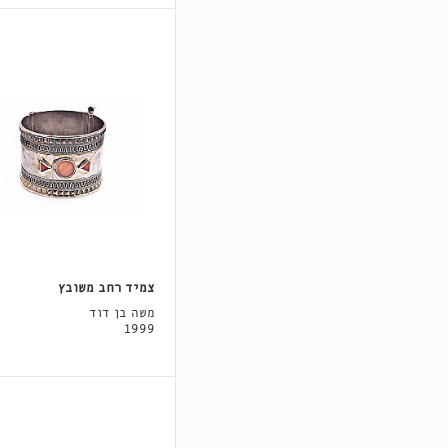
צמיד רחב משובץ
משה בן דוד
1999