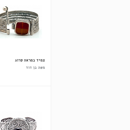
צמיד במראה סרוג
משה בן דוד