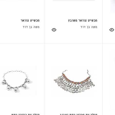
תכשיט צוואר משובץ
תכשיט צוואר
משה בן דוד
משה בן דוד