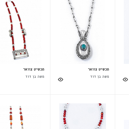
תכשיט צוואר
תכשיט צוואר
משה בן דוד
משה בן דוד