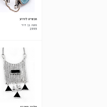
תכשיט לזרוע
משה בן דוד
1999