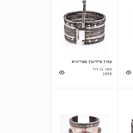
צמיד פיליגרן מעויינים
משה בן דוד
1999