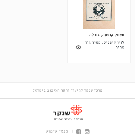
משחק קופסה, גורלה
לוין קיפניס, מאיר גור
אריה
מרכז שנקר לתיעוד וחקר העיצוב בישראל
תנאי שימוש
|