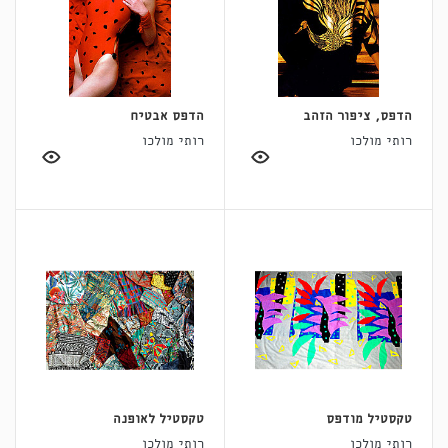
הדפס, ציפור הזהב
הדפס אבטיח
רותי מולכו
רותי מולכו
טקסטיל מודפס
טקסטיל לאופנה
רותי מולכו
רותי מולכו