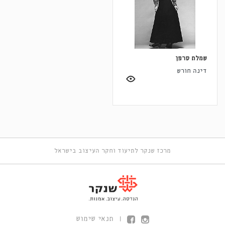
שמלת סרפן
דינה חורש
מרכז שנקר לתיעוד וחקר העיצוב בישראל
תנאי שימוש
|