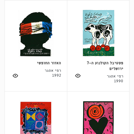
פסטיבל הקולנוע ה-7
האזור החופשי
ירושלים
רפי אתגר
1992
רפי אתגר
1990