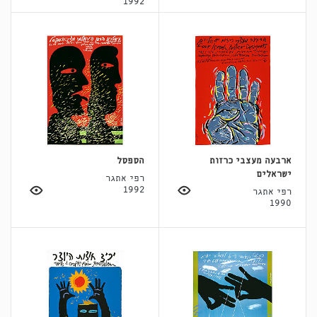
1992
ארבעה מעצבי כרזות
הספסל
ישראלים
רפי אתגר
1992
רפי אתגר
1990