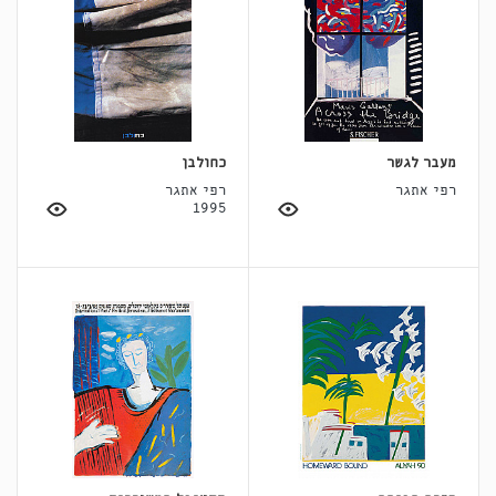
מעבר לגשר
כחולבן
רפי אתגר
רפי אתגר
1995