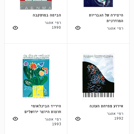
היצירה של הגבריות
הבימה במוסקבה
המודרנית
רפי אתגר
1990
רפי אתגר
אירוע פתיחת העונה
היריד הבינלאומי
חוצות היוצר ירושלים
רפי אתגר
1992
רפי אתגר
1993