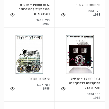
חג המחזה המקורי
ברוח החופש - סרטים
המוקדשים לדמוקרטיה
רפי אתגר
וזכיות אדם
1988
רפי אתגר
1989
ברוח החופש - סרטים
תיאטרון הקרון
המוקדשים לדמוקרטיה
רפי אתגר
וזכיות אדם
1988
רפי אתגר
1988