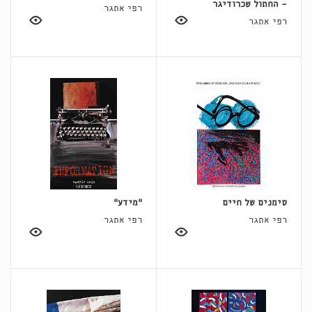
- החתול שכרודיגר
רפי אתגר
רפי אתגר
סימנים של חיים
"מידע"
רפי אתגר
רפי אתגר