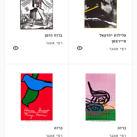
עלילות יחזקאל
ברוח הזמן
פיירמאן
רפי אתגר
רפי אתגר
כרזה
כרזה
רפי אתגר
רפי אתגר