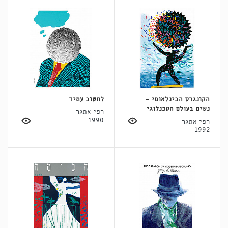
הקונגרס הבינלאומי -
לחשוב עתיד
נשים בעולם הטכנלוגי
רפי אתגר
1990
רפי אתגר
1992