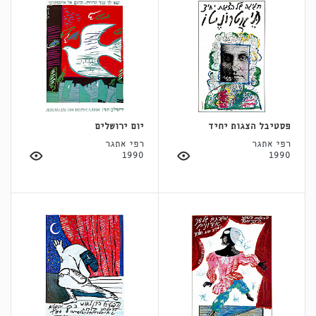
פסטיבל הצגות יחיד
יום ירושלים
רפי אתגר
רפי אתגר
1990
1990