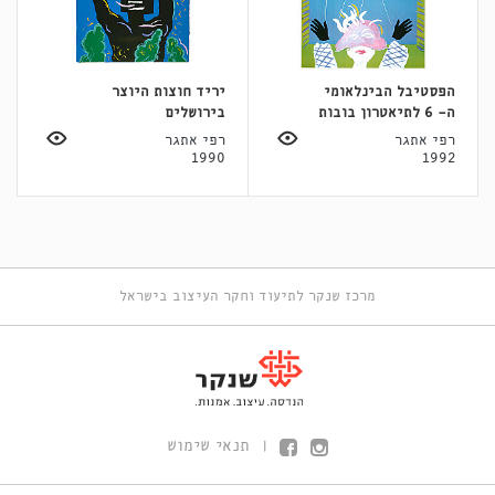
הפסטיבל הבינלאומי
יריד חוצות היוצר
ה- 6 לתיאטרון בובות
בירושלים
רפי אתגר
רפי אתגר
1990
1992
מרכז שנקר לתיעוד וחקר העיצוב בישראל
תנאי שימוש
|