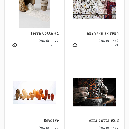
המסע אל האי רצפה
Terra Cotta #1
טליה מוקמל
טליה מוקמל
2011
2021
Revolve
Terra Cotta #2.2
טליה מוקמל
טליה מוקמל