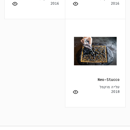
2016
2016
Neo-Stucco
טליה מוקמל
2018