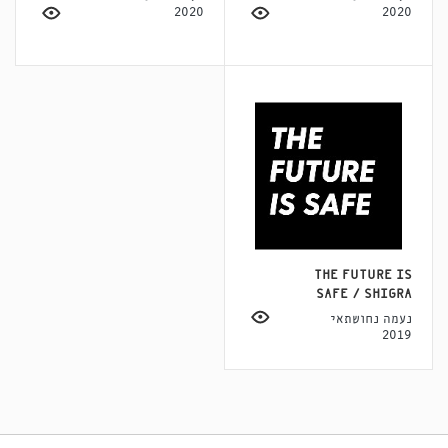
2020
2020
THE FUTURE IS
SAFE / SHIGRA
נעמה נחושתאי
2019