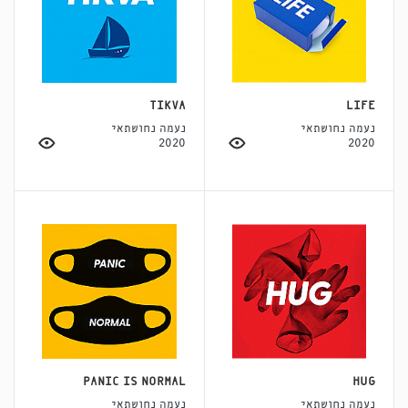
TIKVA
LIFE
נעמה נחושתאי
נעמה נחושתאי
2020
2020
PANIC IS NORMAL
HUG
נעמה נחושתאי
נעמה נחושתאי