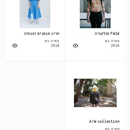
FW16 קולקציה
חריג מבפנים ומבחוץ
מאיה בש
מאיה בש
2018
2016
A/W collection
מאיה בש