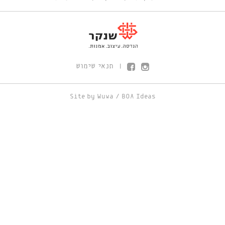
תנאי שימוש
|
Site by
Wuwa
/
BOA Ideas