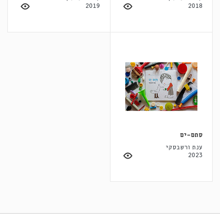
2019
2018
סתם־ים
ענת ורשבסקי
2023