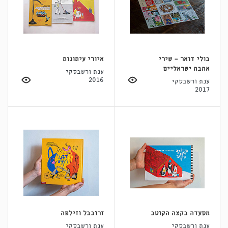
בולי דואר - שירי
איורי עיתונות
אהבה ישראליים
ענת ורשבסקי
2016
ענת ורשבסקי
2017
מסעדה בקצה הקוטב
זרובבל וזילפה
ענת ורשבסקי
ענת ורשבסקי