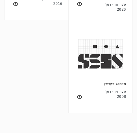
2016
סער פרידמן
2020
מיתוג ישראל
סער פרידמן
2008