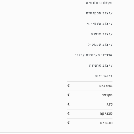
תקשורת חזותית
עיצוב תכשיטים
עיצוב תעשייתי
עיצוב אופנה
עיצוב טקסטיל
ארכיון תערוכות עיצוב
עיצוב אותיות
ביוגרפיות
מעצבים
תקופה
סוג
טכניקה
חומרים