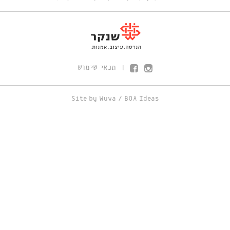
תנאי שימוש
|
Site by
Wuwa
/
BOA Ideas