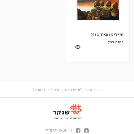
חיילים ומאור גדול
נחום רכל
מרכז שנקר לתיעוד וחקר העיצוב בישראל
תנאי שימוש
|