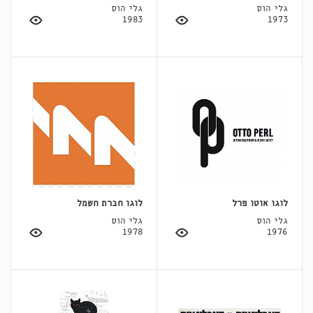
גלי הוס
גלי הוס
1983
1973
לוגו אוטו פרל
לוגו חברת חשמל
גלי הוס
גלי הוס
1978
1976