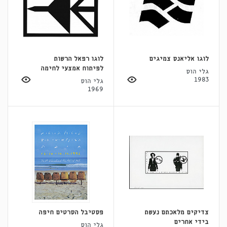
לוגו אליאנס צמיגים
לוגו רפאל הרשות
לפיתוח אמצעי לחימה
גלי הוס
1983
גלי הוס
1969
צדיקים מלאכתם נעשת
פסטיבל הסרטים חיפה
בידי אחרים
גלי הוס