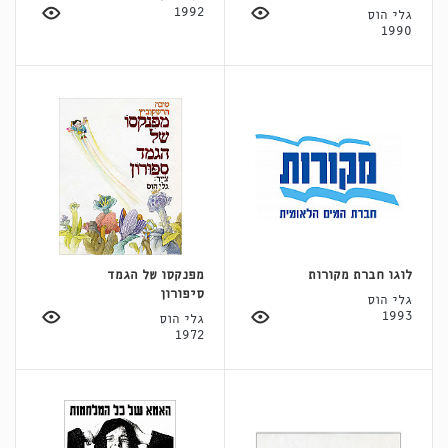
1992
גלי הוס
1990
לוגו חברת מקורות
מפנקסו של הגמד
סיפורון
גלי הוס
1993
גלי הוס
1972