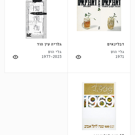
דבלינאים
גלריה עין הוד
גלי הוס
גלי הוס
1977-2023
1971