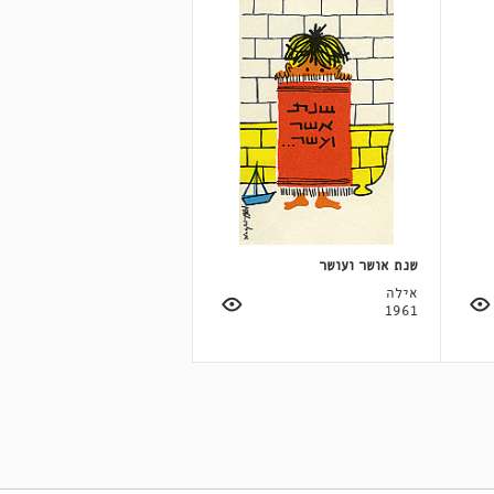
שנת אושר ועושר
אילה
1961