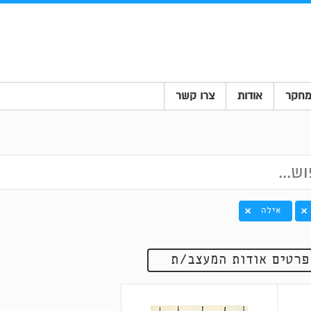
חקר
אודות
צרו קשר
אילה
פרטים אודות המעצב/ת