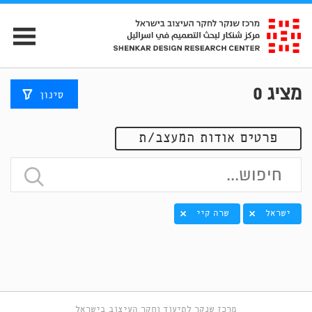
מציג
0
סינון
פרטים אודות המעצב/ת
ישראל
שרה קיי
מרכז שנקר לתיעוד וחקר העיצוב בישראל