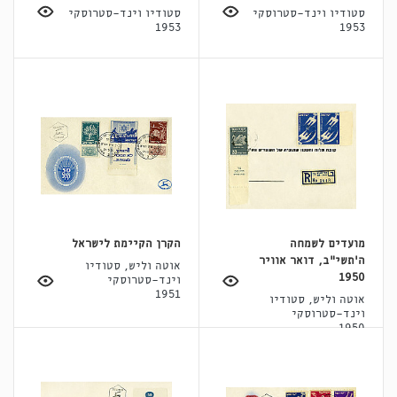
סטודיו וינד-סטרוסקי
סטודיו וינד-סטרוסקי
1953
1953
מועדים לשמחה
הקרן הקיימת לישראל
ה'תשי"ב, דואר אוויר
אוטה וליש, סטודיו
1950
וינד-סטרוסקי
1951
אוטה וליש, סטודיו
וינד-סטרוסקי
1950