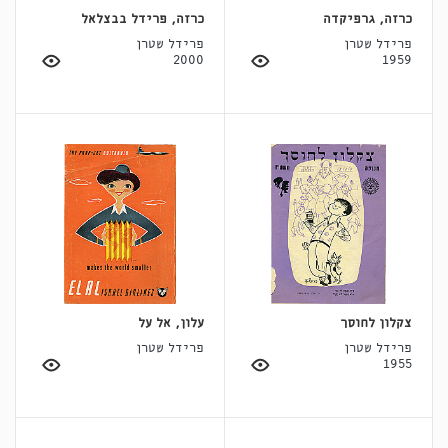
כרזה, גרפיקדה
כרזה, פרידל בבצלאל
פרידל שטרן
פרידל שטרן
2000
1959
צקלון לחוסך
עלון, אל על
פרידל שטרן
פרידל שטרן
1955