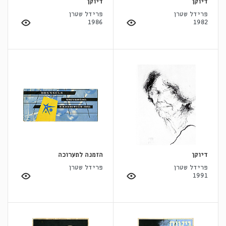
דיוקן
דיוקן
פרידל שטרן
פרידל שטרן
1986
1982
דיוקן
הזמנה לתערוכה
פרידל שטרן
פרידל שטרן
1991