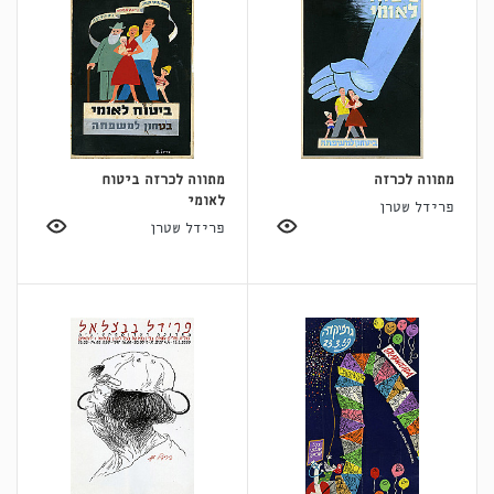
מתווה לכרזה
מתווה לכרזה ביטוח
לאומי
פרידל שטרן
פרידל שטרן