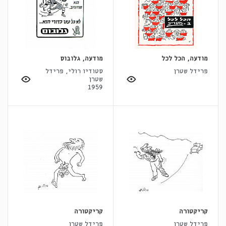
מודעה, הכל לכל
מודעה, גלובוס
פרידל שטרן
סטודיו רולי, פרידל
שטרן
1959
קריקטורה
קריקטורה
פרידל שטרן
פרידל שטרן