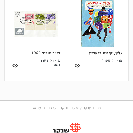
עלון, קניות בישראל
דואר אוויר 1960
פרידל שטרן
פרידל שטרן
1961
מרכז שנקר לתיעוד וחקר העיצוב בישראל