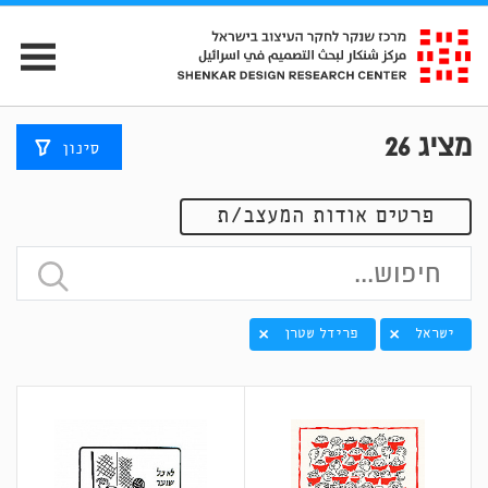
מציג
26
סינון
פרטים אודות המעצב/ת
ישראל
פרידל שטרן