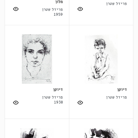
מלון
פרידל שטרן
פרידל שטרן
1959
דיוקן
דיוקן
פרידל שטרן
פרידל שטרן
1938