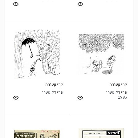
קריקטורה
קריקטורה
פרידל שטרן
פרידל שטרן
1983