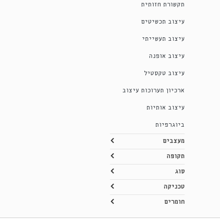
תקשורת חזותית
עיצוב תכשיטים
עיצוב תעשייתי
עיצוב אופנה
עיצוב טקסטיל
ארכיון תערוכות עיצוב
עיצוב אותיות
ביוגרפיות
מעצבים
תקופה
סוג
טכניקה
חומרים