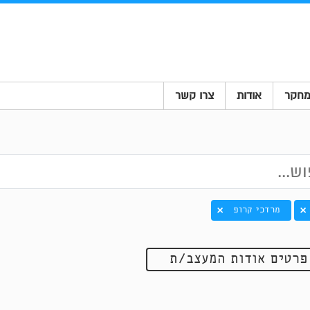
חקר
אודות
צרו קשר
מרדכי קרופ
פרטים אודות המעצב/ת