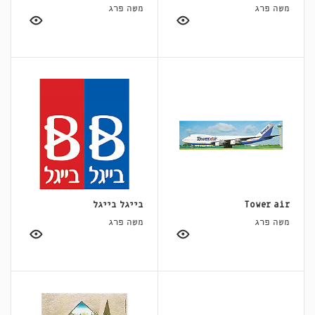
משה פרג
משה פרג
Tower air
בייגל בייגל
משה פרג
משה פרג