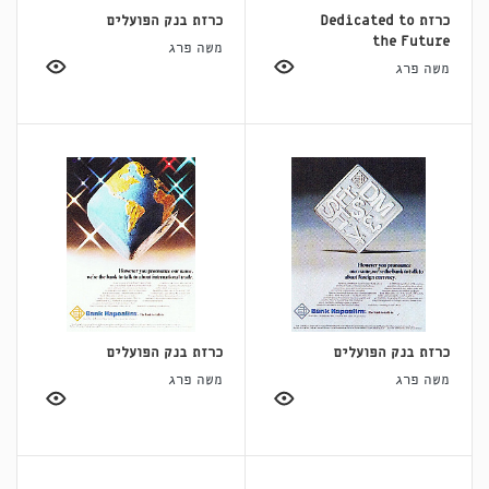
כרזת Dedicated to
כרזת בנק הפועלים
the Future
משה פרג
משה פרג
כרזת בנק הפועלים
כרזת בנק הפועלים
משה פרג
משה פרג