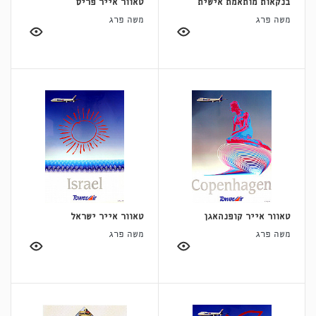
בנקאות מותאמת אישית
טאוור אייר פריס
משה פרג
משה פרג
טאוור אייר קופנהאגן
טאוור אייר ישראל
משה פרג
משה פרג