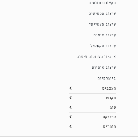
תקשורת חזותית
עיצוב תכשיטים
עיצוב תעשייתי
עיצוב אופנה
עיצוב טקסטיל
ארכיון תערוכות עיצוב
עיצוב אותיות
ביוגרפיות
מעצבים
תקופה
סוג
טכניקה
חומרים