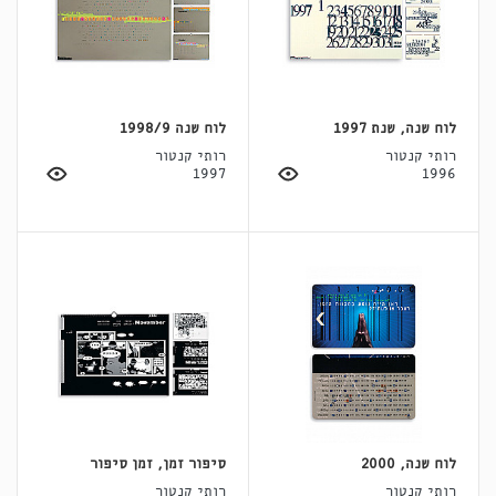
לוח שנה, שנת 1997
לוח שנה 1998/9
רותי קנטור
רותי קנטור
1997
1996
לוח שנה, 2000
סיפור זמן, זמן סיפור
רותי קנטור
רותי קנטור