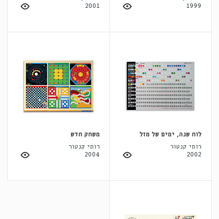
2001
1999
לוח שנה, ימים של מזל
משחק חדש
רותי קנטור
רותי קנטור
2004
2002