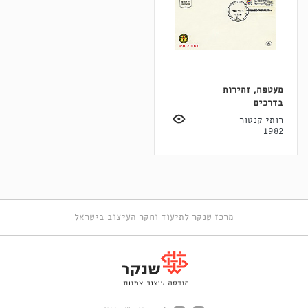
מעטפה, זהירות
בדרכים
רותי קנטור
1982
מרכז שנקר לתיעוד וחקר העיצוב בישראל