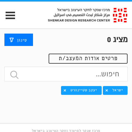
מציג
0
סינון
פרטים אודות המעצב/ת
ישראל
יעקב שטיינהרט
מרכז שנקר לתיעוד וחקר העיצוב בישראל