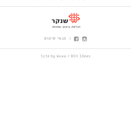
תנאי שימוש
|
Site by
Wuwa
/
BOA Ideas