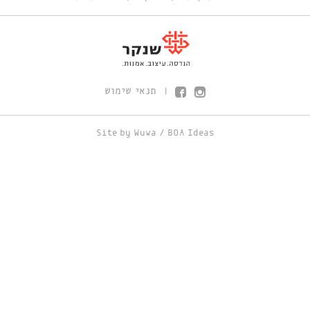
תנאי שימוש
|
Site by
Wuwa
/
BOA Ideas