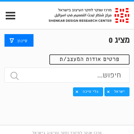
מציג
0
סינון
פרטים אודות המעצב/ת
ישראל
גלי מיכה
מרכז שנקר לתיעוד וחקר העיצוב בישראל