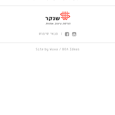
תנאי שימוש
|
Site by
Wuwa
/
BOA Ideas