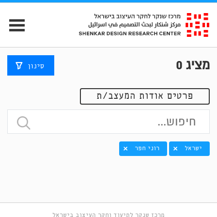
מציג
0
סינון
פרטים אודות המעצב/ת
ישראל
רוני חפר
מרכז שנקר לתיעוד וחקר העיצוב בישראל