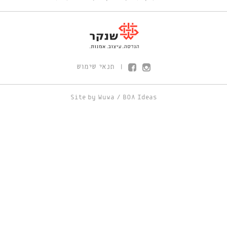
תנאי שימוש
|
Site by
Wuwa
/
BOA Ideas