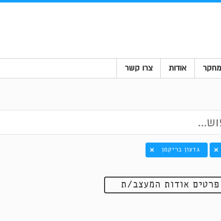
חקר
אודות
צרו קשר
גדעון בריקמן
פרטים אודות המעצב/ת