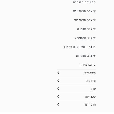
תקשורת חזותית
עיצוב תכשיטים
עיצוב תעשייתי
עיצוב אופנה
עיצוב טקסטיל
ארכיון תערוכות עיצוב
עיצוב אותיות
ביוגרפיות
מעצבים
תקופה
סוג
טכניקה
חומרים