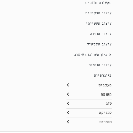
תקשורת חזותית
עיצוב תכשיטים
עיצוב תעשייתי
עיצוב אופנה
עיצוב טקסטיל
ארכיון תערוכות עיצוב
עיצוב אותיות
ביוגרפיות
מעצבים
תקופה
סוג
טכניקה
חומרים