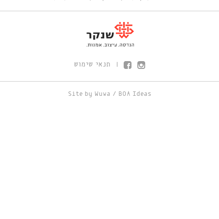
תנאי שימוש
|
Site by
Wuwa
/
BOA Ideas