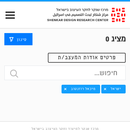
מציג
0
סינון
פרטים אודות המעצב/ת
ישראל
מיכאל רוזנטוב
מרכז שנקר לתיעוד וחקר העיצוב בישראל