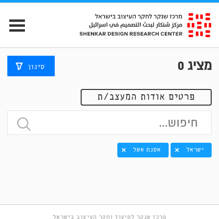
מציג
0
סינון
פרטים אודות המעצב/ת
ישראל
אסנת אשל
מרכז שנקר לתיעוד וחקר העיצוב בישראל