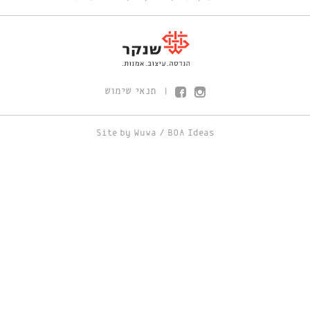
תנאי שימוש
|
Site by
Wuwa
/
BOA Ideas