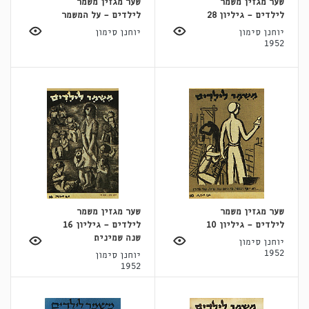
שער מגזין משמר
שער מגזין משמר
לילדים - גיליון 28
לילדים - על המשמר
יוחנן סימון
יוחנן סימון
1952
שער מגזין משמר
שער מגזין משמר
לילדים - גיליון 10
לילדים - גיליון 16
שנה שמינית
יוחנן סימון
1952
יוחנן סימון
1952