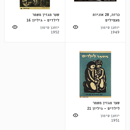
כרזה, 28 אוניות
שער מגזין משמר
מעפילים
לילדים - גיליון 16
יוחנן סימון
יוחנן סימון
1952
1949
שער מגזין משמר
לילדים - גיליון 21
יוחנן סימון
1951