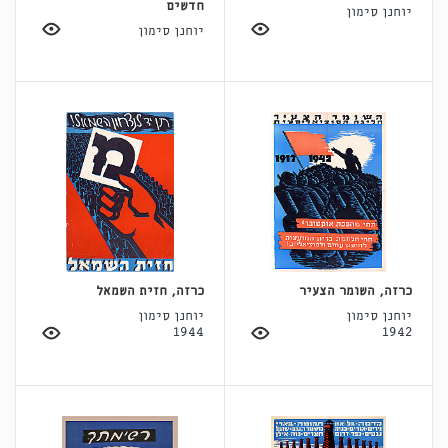
חדשים
יוחנן סימון
יוחנן סימון
כרזה, השומר הצעיר
כרזה, חזית השמאל
יוחנן סימון
יוחנן סימון
1944
1942