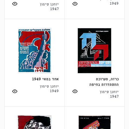
1949
יוחנן סימון
1947
כרזה, תערוכת
אחד במאי 1949
ההסתדרות בחיפה
יוחנן סימון
1949
יוחנן סימון
1947