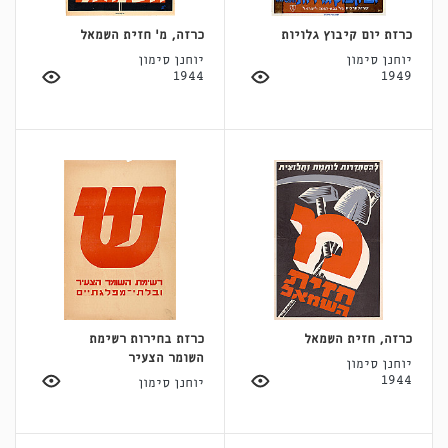
כרזת יום קיבוץ גלויות
כרזה, מ' חזית השמאל
יוחנן סימון
יוחנן סימון
1944
1949
כרזה, חזית השמאל
כרזת בחירות רשימת
השומר הצעיר
יוחנן סימון
1944
יוחנן סימון