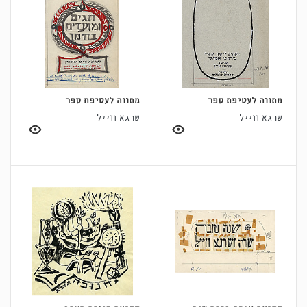
מתווה לעטיפת ספר
מתווה לעטיפת ספר
שרגא ווייל
שרגא ווייל