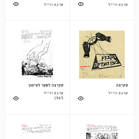
שרגא ווייל
שרגא ווייל
סקיצה
סקיצה לשער לעיתון
שרגא ווייל
שרגא ווייל
1965