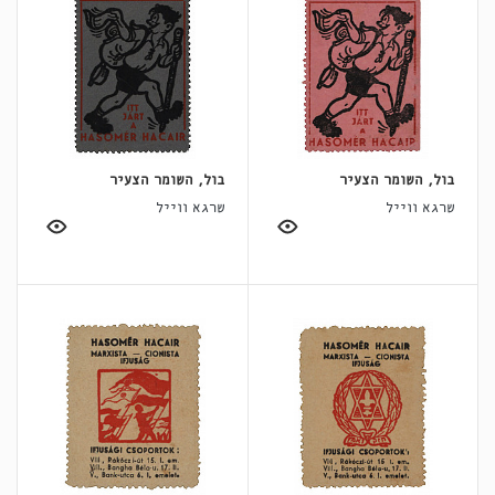
בול, השומר הצעיר
בול, השומר הצעיר
שרגא ווייל
שרגא ווייל