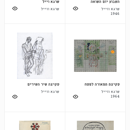
השבוע יום השואה
שרגא וייל
שרגא ווייל
שרגא ווייל
1946
סקיצת תפאורה לפסח
סקיצה שיר השירים
שרגא ווייל
שרגא ווייל
1964