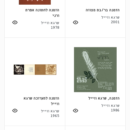
הזמנה בר/בת מצווה
הזמנה לחתונה אפרת
ורני
שרגא ווייל
2001
שרגא ווייל
1978
הזמנה, שרגא ווייל
הזמנה לתערוכה שרגא
ווייל
שרגא ווייל
1986
שרגא ווייל
1965