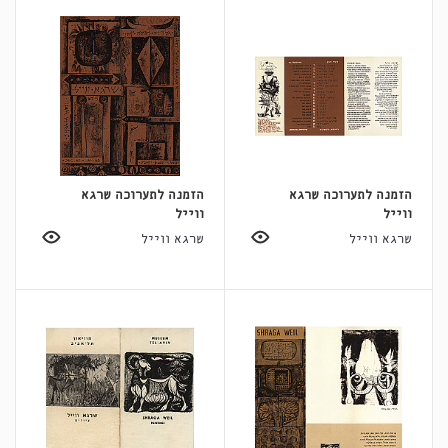
הזמנה לתערוכה שרגא
הזמנה לתערוכה שרגא
ווייל
ווייל
שרגא ווייל
שרגא ווייל