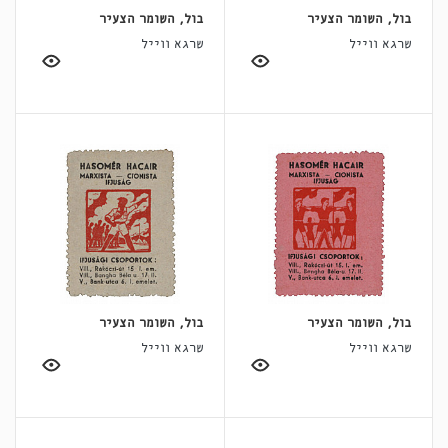
בול, השומר הצעיר
בול, השומר הצעיר
שרגא ווייל
שרגא ווייל
בול, השומר הצעיר
בול, השומר הצעיר
שרגא ווייל
שרגא ווייל