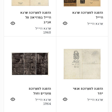
הזמנה לתערוכה שרגא
הזמנה לתערוכה שרגא
ווייל
ווייל במוזיאון תל
אביב
שרגא ווייל
שרגא ווייל
1960
הזמנה לתערוכת אנשי
הזמנה לתערוכת
יחד
מועדים וחול
שרגא ווייל
שרגא ווייל
1964