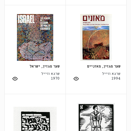
שער מגזין, מאזניים
שער מגזין, ישראל
שרגא ווייל
שרגא ווייל
1970
1994