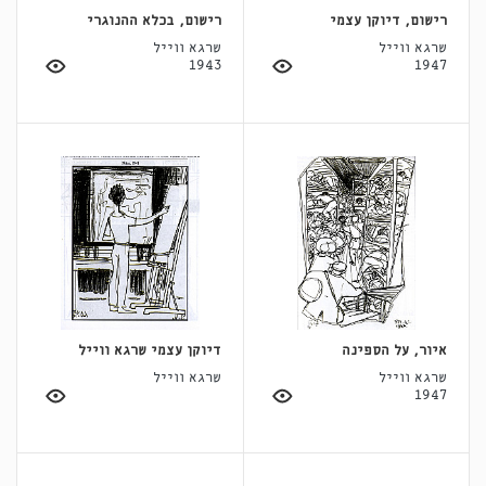
רישום, דיוקן עצמי
רישום, בכלא ההנוגרי
שרגא ווייל
שרגא ווייל
1943
1947
איור, על הספינה
דיוקן עצמי שרגא ווייל
שרגא ווייל
שרגא ווייל
1947