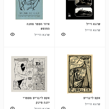
שרגא וייל
איור הספר מחנה
החופש
שרגא ווייל
שרגא ווייל
אקס ליבריס
אקס ליבריס מספרי
יונה פינק
שרגא ווייל
שרגא ווייל