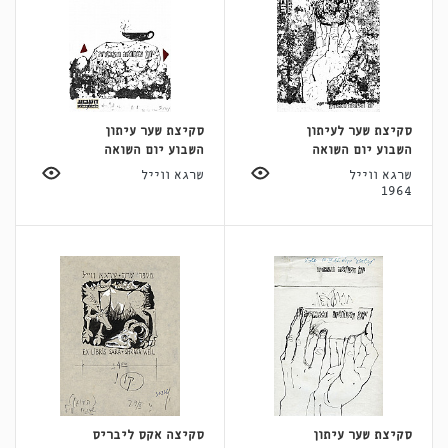
סקיצת שער לעיתון
סקיצת שער עיתון
השבוע יום השואה
השבוע יום השואה
שרגא ווייל
שרגא ווייל
1964
סקיצת שער עיתון
סקיצה אקס ליבריס